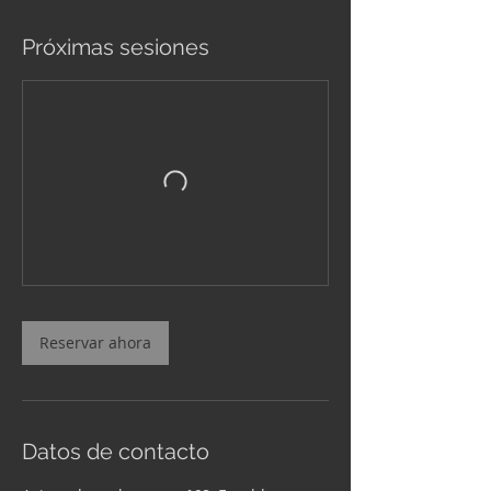
Próximas sesiones
Reservar ahora
Datos de contacto